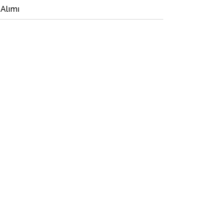
 Alımı