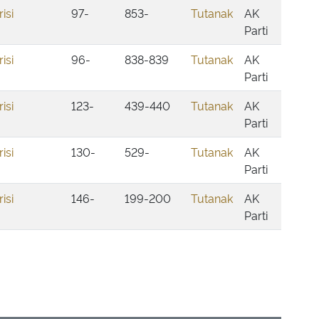
isi
97-
853-
Tutanak
AK
Parti
isi
96-
838-839
Tutanak
AK
Parti
isi
123-
439-440
Tutanak
AK
Parti
isi
130-
529-
Tutanak
AK
Parti
isi
146-
199-200
Tutanak
AK
Parti