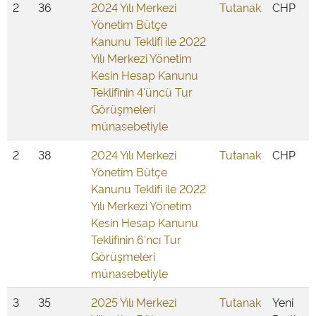
2
36
2024 Yılı Merkezi
Tutanak
CHP
Yönetim Bütçe
Kanunu Teklifi ile 2022
Yılı Merkezi Yönetim
Kesin Hesap Kanunu
Teklifinin 4'üncü Tur
Görüşmeleri
münasebetiyle
2
38
2024 Yılı Merkezi
Tutanak
CHP
Yönetim Bütçe
Kanunu Teklifi ile 2022
Yılı Merkezi Yönetim
Kesin Hesap Kanunu
Teklifinin 6'ncı Tur
Görüşmeleri
münasebetiyle
3
35
2025 Yılı Merkezi
Tutanak
Yeni