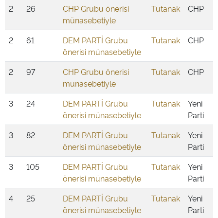
2
26
CHP Grubu önerisi
Tutanak
CHP
münasebetiyle
2
61
DEM PARTİ Grubu
Tutanak
CHP
önerisi münasebetiyle
2
97
CHP Grubu önerisi
Tutanak
CHP
münasebetiyle
3
24
DEM PARTİ Grubu
Tutanak
Yeni
önerisi münasebetiyle
Parti
3
82
DEM PARTİ Grubu
Tutanak
Yeni
önerisi münasebetiyle
Parti
3
105
DEM PARTİ Grubu
Tutanak
Yeni
önerisi münasebetiyle
Parti
4
25
DEM PARTİ Grubu
Tutanak
Yeni
önerisi münasebetiyle
Parti