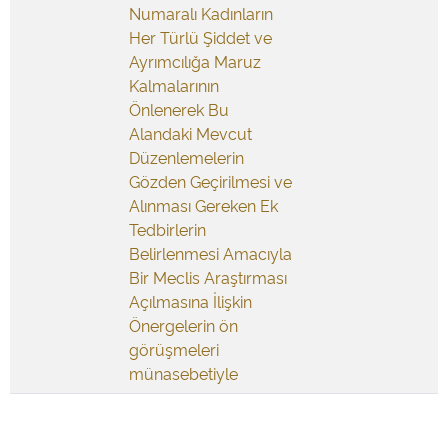
Numaralı Kadınların
Her Türlü Şiddet ve
Ayrımcılığa Maruz
Kalmalarının
Önlenerek Bu
Alandaki Mevcut
Düzenlemelerin
Gözden Geçirilmesi ve
Alınması Gereken Ek
Tedbirlerin
Belirlenmesi Amacıyla
Bir Meclis Araştırması
Açılmasına İlişkin
Önergelerin ön
görüşmeleri
münasebetiyle