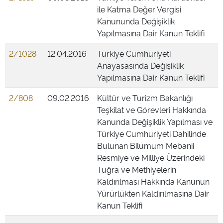
ile Katma Değer Vergisi
Kanununda Değişiklik
Yapılmasına Dair Kanun Teklifi
2/1028
12.04.2016
Türkiye Cumhuriyeti
Anayasasında Değişiklik
Yapılmasına Dair Kanun Teklifi
2/808
09.02.2016
Kültür ve Turizm Bakanlığı
Teşkilat ve Görevleri Hakkında
Kanunda Değişiklik Yapılması ve
Türkiye Cumhuriyeti Dahilinde
Bulunan Bilumum Mebanii
Resmiye ve Milliye Üzerindeki
Tuğra ve Methiyelerin
Kaldırılması Hakkında Kanunun
Yürürlükten Kaldırılmasına Dair
Kanun Teklifi