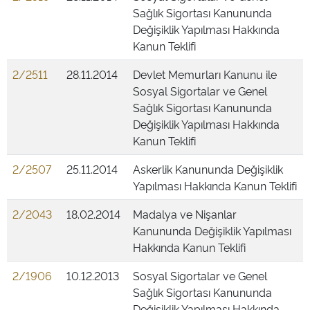
Sağlık Sigortası Kanununda
Değişiklik Yapılması Hakkında
Kanun Teklifi
2/2511
28.11.2014
Devlet Memurları Kanunu ile
Sosyal Sigortalar ve Genel
Sağlık Sigortası Kanununda
Değişiklik Yapılması Hakkında
Kanun Teklifi
2/2507
25.11.2014
Askerlik Kanununda Değişiklik
Yapılması Hakkında Kanun Teklifi
2/2043
18.02.2014
Madalya ve Nişanlar
Kanununda Değişiklik Yapılması
Hakkında Kanun Teklifi
2/1906
10.12.2013
Sosyal Sigortalar ve Genel
Sağlık Sigortası Kanununda
Değişiklik Yapılması Hakkında