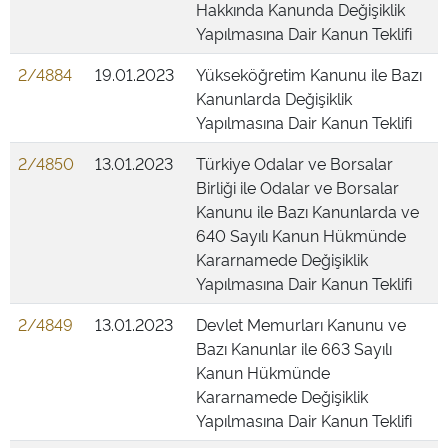
Hakkında Kanunda Değişiklik
Yapılmasına Dair Kanun Teklifi
2/4884
19.01.2023
Yükseköğretim Kanunu ile Bazı
Kanunlarda Değişiklik
Yapılmasına Dair Kanun Teklifi
2/4850
13.01.2023
Türkiye Odalar ve Borsalar
Birliği ile Odalar ve Borsalar
Kanunu ile Bazı Kanunlarda ve
640 Sayılı Kanun Hükmünde
Kararnamede Değişiklik
Yapılmasına Dair Kanun Teklifi
2/4849
13.01.2023
Devlet Memurları Kanunu ve
Bazı Kanunlar ile 663 Sayılı
Kanun Hükmünde
Kararnamede Değişiklik
Yapılmasına Dair Kanun Teklifi