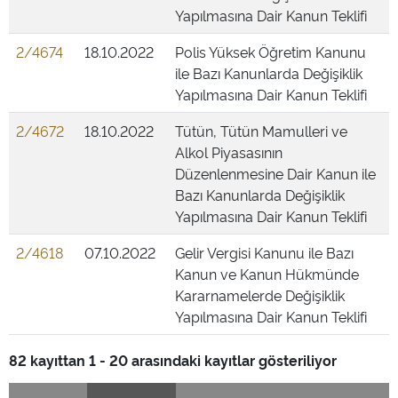
Yapılmasına Dair Kanun Teklifi
2/4674
18.10.2022
Polis Yüksek Öğretim Kanunu
ile Bazı Kanunlarda Değişiklik
Yapılmasına Dair Kanun Teklifi
2/4672
18.10.2022
Tütün, Tütün Mamulleri ve
Alkol Piyasasının
Düzenlenmesine Dair Kanun ile
Bazı Kanunlarda Değişiklik
Yapılmasına Dair Kanun Teklifi
2/4618
07.10.2022
Gelir Vergisi Kanunu ile Bazı
Kanun ve Kanun Hükmünde
Kararnamelerde Değişiklik
Yapılmasına Dair Kanun Teklifi
82 kayıttan 1 - 20 arasındaki kayıtlar gösteriliyor