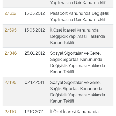
Yapılmasına Dair Kanun Teklifi
2/612
15.05.2012
Pasaport Kanununda Değişiklik
Yapılmasına Dair Kanun Teklifi
2/595
15.05.2012
İl Özel İdaresi Kanununda
Değişiklik Yapılması Hakkında
Kanun Teklifi
2/346
25.01.2012
Sosyal Sigortalar ve Genel
Sağlık Sigortası Kanununda
Değişiklik Yapılması Hakkında
Kanun Teklifi
2/195
02.12.2011
Sosyal Sigortalar ve Genel
Sağlık Sigortası Kanununda
Değişiklik Yapılması Hakkında
Kanun Teklifi
2/110
12.10.2011
İl Özel İdaresi Kanununda