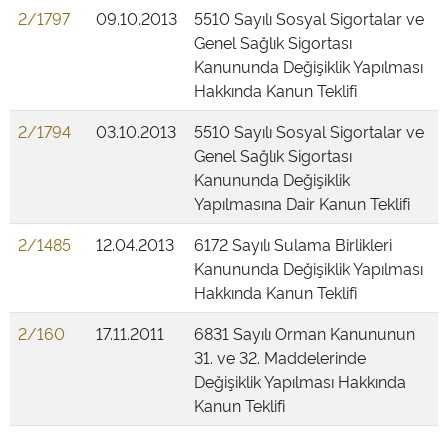
2/1797
09.10.2013
5510 Sayılı Sosyal Sigortalar ve
Genel Sağlık Sigortası
Kanununda Değişiklik Yapılması
Hakkında Kanun Teklifi
2/1794
03.10.2013
5510 Sayılı Sosyal Sigortalar ve
Genel Sağlık Sigortası
Kanununda Değişiklik
Yapılmasına Dair Kanun Teklifi
2/1485
12.04.2013
6172 Sayılı Sulama Birlikleri
Kanununda Değişiklik Yapılması
Hakkında Kanun Teklifi
2/160
17.11.2011
6831 Sayılı Orman Kanununun
31. ve 32. Maddelerinde
Değişiklik Yapılması Hakkında
Kanun Teklifi