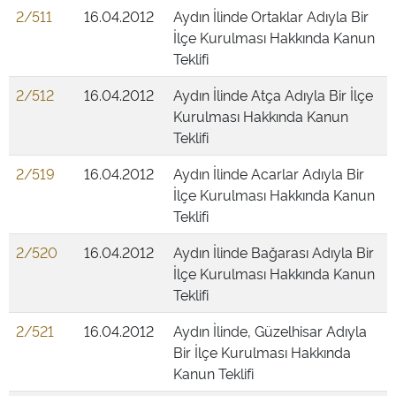
2/511
16.04.2012
Aydın İlinde Ortaklar Adıyla Bir
İlçe Kurulması Hakkında Kanun
Teklifi
2/512
16.04.2012
Aydın İlinde Atça Adıyla Bir İlçe
Kurulması Hakkında Kanun
Teklifi
2/519
16.04.2012
Aydın İlinde Acarlar Adıyla Bir
İlçe Kurulması Hakkında Kanun
Teklifi
2/520
16.04.2012
Aydın İlinde Bağarası Adıyla Bir
İlçe Kurulması Hakkında Kanun
Teklifi
2/521
16.04.2012
Aydın İlinde, Güzelhisar Adıyla
Bir İlçe Kurulması Hakkında
Kanun Teklifi