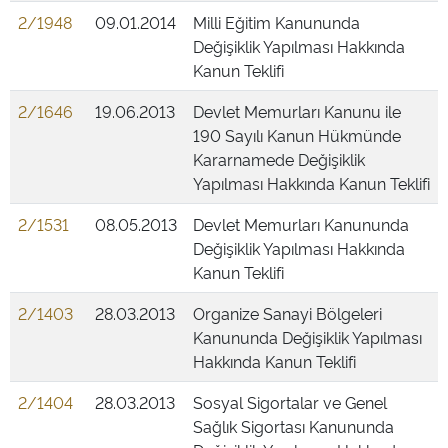
2/1948
09.01.2014
Milli Eğitim Kanununda
Değişiklik Yapılması Hakkında
Kanun Teklifi
2/1646
19.06.2013
Devlet Memurları Kanunu ile
190 Sayılı Kanun Hükmünde
Kararnamede Değişiklik
Yapılması Hakkında Kanun Teklifi
2/1531
08.05.2013
Devlet Memurları Kanununda
Değişiklik Yapılması Hakkında
Kanun Teklifi
2/1403
28.03.2013
Organize Sanayi Bölgeleri
Kanununda Değişiklik Yapılması
Hakkında Kanun Teklifi
2/1404
28.03.2013
Sosyal Sigortalar ve Genel
Sağlık Sigortası Kanununda