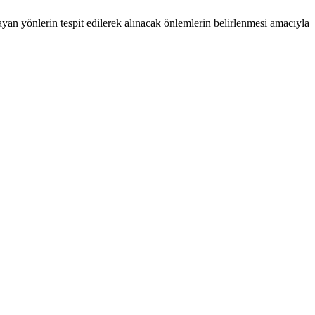
an yönlerin tespit edilerek alınacak önlemlerin belirlenmesi amacıyla